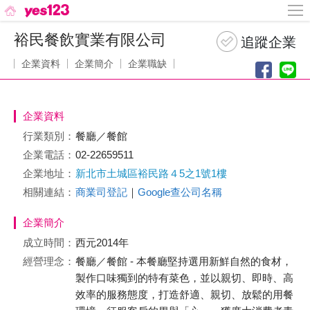
裕民餐飲實業有限公司
企業資料
企業簡介
企業職缺
企業資料
行業類別：
餐廳／餐館
企業電話：
02-22659511
企業地址：
新北市土城區裕民路４5之1號1樓
相關連結：
商業司登記
｜
Google查公司名稱
企業簡介
成立時間：
西元2014年
經營理念：
餐廳／餐館 - 本餐廳堅持選用新鮮自然的食材，
製作口味獨到的特有菜色，並以親切、即時、高
效率的服務態度，打造舒適、親切、放鬆的用餐