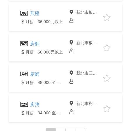
新北市板橋區
煎檯
月薪 36,000元以上
新北市板橋區
廚師
月薪 50,000元以上
新北市三峽區
廚師
月薪 48,000 至 50,000元
新北市樹林區
廚務
月薪 34,000 至 36,000元