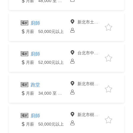
月薪 48,000 至 52,000元
新北市土城區
廚師
月薪 50,000元以上
台北市中山區
廚師
月薪 52,000元以上
新北市樹林區
跑堂
月薪 34,000 至 36,000元
新北市樹林區
廚師
月薪 50,000元以上