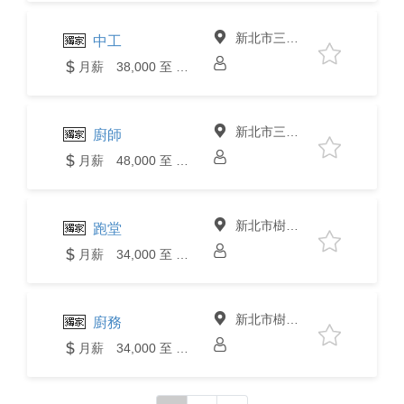
新北市三峽區
中工
月薪 38,000 至 40,000元
新北市三峽區
廚師
月薪 48,000 至 50,000元
新北市樹林區
跑堂
月薪 34,000 至 36,000元
新北市樹林區
廚務
月薪 34,000 至 36,000元