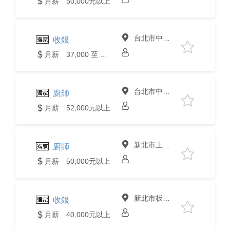
月薪 50,000元以上
台北市中山區
收銀
月薪 37,000 至 40,000元
台北市中山區
廚師
月薪 52,000元以上
新北市土城區
廚師
月薪 50,000元以上
新北市板橋區
收銀
月薪 40,000元以上