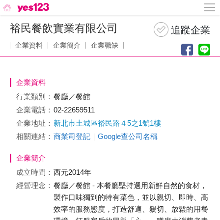
裕民餐飲實業有限公司
企業資料
企業簡介
企業職缺
企業資料
行業類別：
餐廳／餐館
企業電話：
02-22659511
企業地址：
新北市土城區裕民路４5之1號1樓
相關連結：
商業司登記
｜
Google查公司名稱
企業簡介
成立時間：
西元2014年
經營理念：
餐廳／餐館 - 本餐廳堅持選用新鮮自然的食材，
製作口味獨到的特有菜色，並以親切、即時、高
效率的服務態度，打造舒適、親切、放鬆的用餐