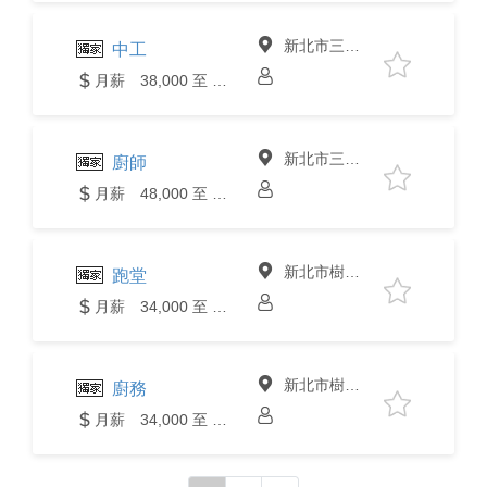
新北市三峽區
中工
月薪 38,000 至 40,000元
新北市三峽區
廚師
月薪 48,000 至 50,000元
新北市樹林區
跑堂
月薪 34,000 至 36,000元
新北市樹林區
廚務
月薪 34,000 至 36,000元