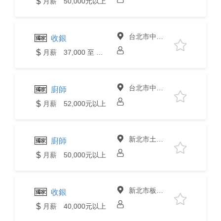
月薪 50,000元以上
台北市中山區
收銀
月薪 37,000 至 40,000元
台北市中山區
廚師
月薪 52,000元以上
新北市土城區
廚師
月薪 50,000元以上
新北市板橋區
收銀
月薪 40,000元以上