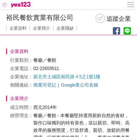
裕民餐飲實業有限公司
企業資料
企業簡介
企業職缺
企業資料
行業類別：
餐廳／餐館
企業電話：
02-22659511
企業地址：
新北市土城區裕民路４5之1號1樓
相關連結：
商業司登記
｜
Google查公司名稱
企業簡介
成立時間：
西元2014年
經營理念：
餐廳／餐館 - 本餐廳堅持選用新鮮自然的食材，
製作口味獨到的特有菜色，並以親切、即時、高
效率的服務態度，打造舒適、親切、放鬆的用餐