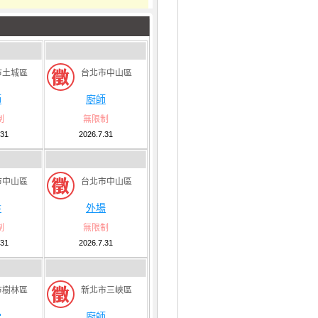
市土城區
台北市中山區
師
廚師
制
無限制
.31
2026.7.31
市中山區
台北市中山區
盤
外場
制
無限制
.31
2026.7.31
市樹林區
新北市三峽區
堂
廚師