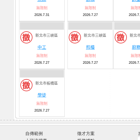
無限制
無限制
無限
2026.7.31
2026.7.27
2026.7
新北市三峽區
新北市三峽區
新北
中工
煎檯
廚
無限制
無限制
無限
2026.7.27
2026.7.27
2026.7
新北市板橋區
學徒
無限制
2026.7.27
自傳範例
徵才方案