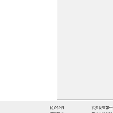
關於我們
薪資調查報告