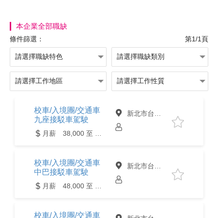
本企業全部職缺
條件篩選：
第1/1頁
校車/入境團/交通車
新北市台北市
九座接駁車駕駛
月薪 38,000 至 48,000元
校車/入境團/交通車
新北市台北市
中巴接駁車駕駛
月薪 48,000 至 62,000元
校車/入境團/交通車