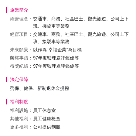
企業簡介
經營理念：
交通車、商務、社區巴士、觀光旅遊、公司上下
班、接駁車等業務
經營項目：
交通車、商務、社區巴士、觀光旅遊、公司上下
班、接駁車等業務
未來願景：
以作為"幸福企業"為目標
榮耀事蹟：
97年度監理處評鑑優等
得獎紀錄：
97年度監理處評鑑優等
法定保障
勞保、健保、新制退休金提撥
福利制度
福利設施：
員工休息室
其他福利：
員工健康檢查
更多福利：
公司提供制服