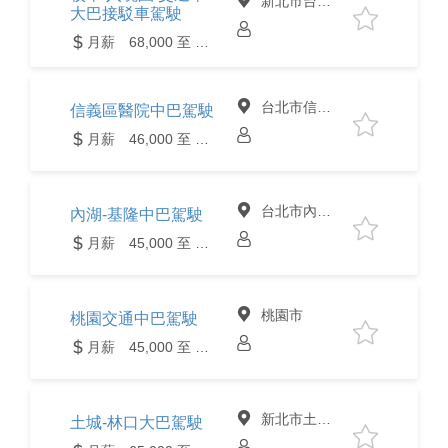
新北市台北市
大巴接駁車駕駛
月薪 68,000 至 82,000元
台北市信義區
信義區醫院中巴駕駛
月薪 46,000 至 48,000元
台北市內湖區
內湖-基隆中巴駕駛
月薪 45,000 至 50,000元
桃園市
桃園交通中巴駕駛
月薪 45,000 至 55,000元
新北市土城區
土城-林口大巴駕駛