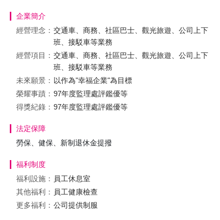
企業簡介
經營理念：
交通車、商務、社區巴士、觀光旅遊、公司上下
班、接駁車等業務
經營項目：
交通車、商務、社區巴士、觀光旅遊、公司上下
班、接駁車等業務
未來願景：
以作為"幸福企業"為目標
榮耀事蹟：
97年度監理處評鑑優等
得獎紀錄：
97年度監理處評鑑優等
法定保障
勞保、健保、新制退休金提撥
福利制度
福利設施：
員工休息室
其他福利：
員工健康檢查
更多福利：
公司提供制服