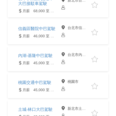
新北市台北市
大巴接駁車駕駛
月薪 68,000 至 82,000元
台北市信義區
信義區醫院中巴駕駛
月薪 46,000 至 48,000元
台北市內湖區
內湖-基隆中巴駕駛
月薪 45,000 至 50,000元
桃園市
桃園交通中巴駕駛
月薪 45,000 至 55,000元
新北市土城區
土城-林口大巴駕駛