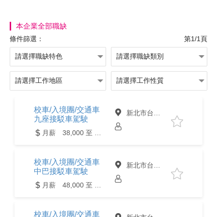
本企業全部職缺
條件篩選：
第1/1頁
校車/入境團/交通車
新北市台北市
九座接駁車駕駛
月薪 38,000 至 48,000元
校車/入境團/交通車
新北市台北市
中巴接駁車駕駛
月薪 48,000 至 62,000元
校車/入境團/交通車