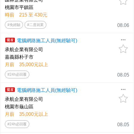
桃園市平鎮區
時薪 215 至 430元
#免經驗
#二度就業
08.06
電腦網路施工人員(無經驗可)
承航企業有限公司
嘉義縣朴子市
月薪 35,000元以上
#24h必回覆
08.05
電腦網路施工人員(無經驗可)
承航企業有限公司
桃園市龜山區
月薪 35,000元以上
#24h必回覆
08.05