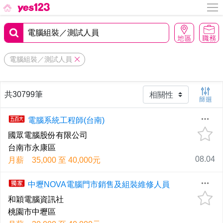
電腦組裝／測試人員
共30799筆
電腦系統工程師(台南)
國眾電腦股份有限公司
台南市永康區
08.04
月薪 35,000 至 40,000元
中壢NOVA電腦門市銷售及組裝維修人員
和穎電腦資訊社
桃園市中壢區