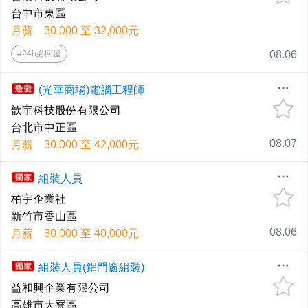
台中市東區
月薪 30,000 至 32,000元
#24h必回覆
08.06
(光華商場)電腦工程師
歆宇科技股份有限公司
台北市中正區
08.07
月薪 30,000 至 42,000元
組裝人員
柏宇企業社
新竹市香山區
08.06
月薪 30,000 至 40,000元
組裝人員(鋁門窗組裝)
益和興企業有限公司
高雄市大寮區