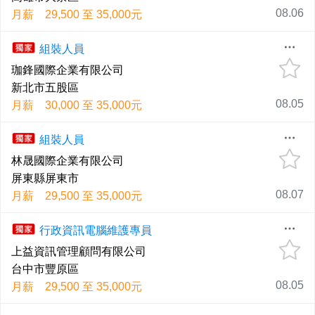
08.06
月薪 29,500 至 35,000元
組裝人員
珈鋒國際企業有限公司
新北市五股區
08.05
月薪 30,000 至 35,000元
組裝人員
林晟國際企業有限公司
屏東縣屏東市
08.07
月薪 29,500 至 35,000元
行政資訊電腦維護專員
上益資訊管理顧問有限公司
台中市豐原區
08.05
月薪 29,500 至 35,000元