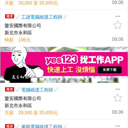
08.06
月薪 30,000 至 35,000元
☄ 工讀電腦維護工程師 ☄
鑒安國際有限公司
新北市永和區
08.06
時薪 196元
☄ 電腦維護工程師 ☄
鑒安國際有限公司
新北市永和區
08.06
月薪 29,500 至 35,000元
☄ 兼職電腦維護工程師 ☄