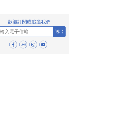
歡迎訂閱或追蹤我們
送出