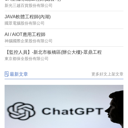
新光三越百貨股份有限公司
JAVA軟體工程師(內湖)
國眾電腦股份有限公司
AI / AIOT應用工程師
神腦國際企業股份有限公司
【監控人員】-新北市板橋區(辦公大樓)-眾鼎工程
東京都保全股份有限公司
最新文章
更多好文上架文章