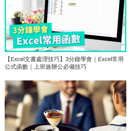
【Excel文書處理技巧】3分鐘學會｜Excel常用
公式函數｜上班族辦公必備技巧