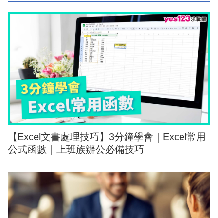
【Excel文書處理技巧】3分鐘學會｜Excel常用
公式函數｜上班族辦公必備技巧