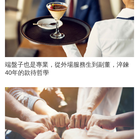
端盤子也是專業，從外場服務生到副董，淬鍊
40年的款待哲學