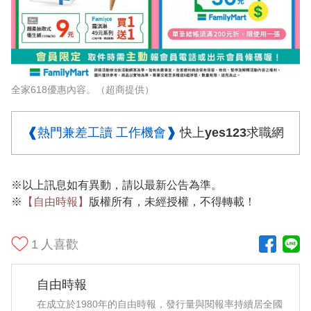
全家618優惠內容。（超商提供）
❰熱門兼差工讀 工作機會❱
快上yes123求職網
※以上訊息如有異動，請以最新公告為準。
※
【自由時報】
版權所有，未經授權，不得轉載！
1
人喜歡
自由時報
在成立於1980年的自由時報，發行量與閱報率持續居全國