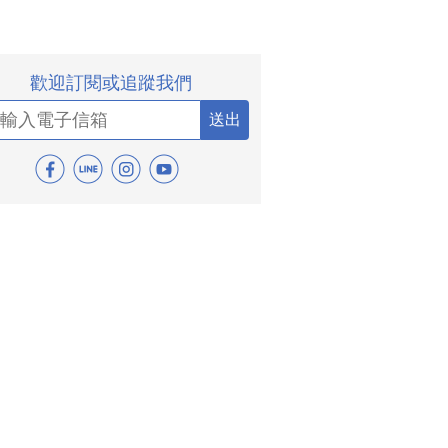
歡迎訂閱或追蹤我們
送出