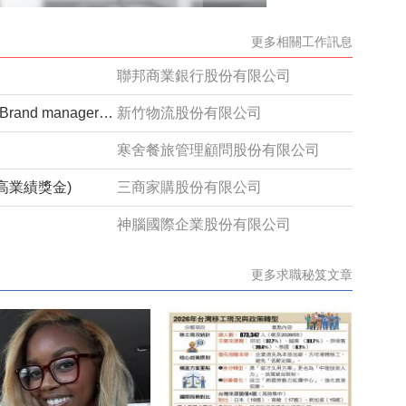
更多相關工作訊息
聯邦商業銀行股份有限公司
【派駐全球保健領導品牌｜Haleon】Brand manager品牌經理_Caltrate挺立
新竹物流股份有限公司
寒舍餐旅管理顧問股份有限公司
高業績獎金)
三商家購股份有限公司
神腦國際企業股份有限公司
更多求職秘笈文章