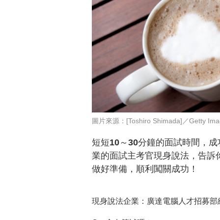
圖片來源：[Toshiro Shimada]／Getty Ima
短短10～30分鐘的面試時間，
業的面試主考官現身說法，告訴
做好準備，順利闖關成功！
現身說法企業：廣達電腦人才招募部