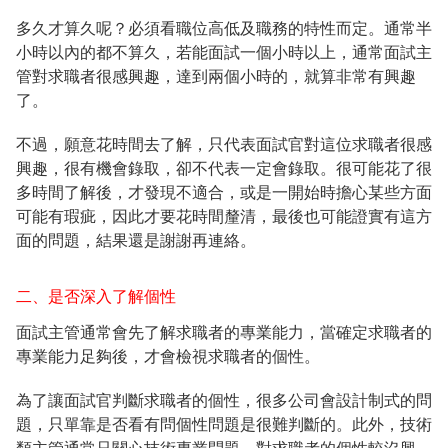
多久才算久呢？必須看職位高低及職務的特性而定。通常半
小時以內的都不算久，若能面試一個小時以上，通常面試主
管對求職者很感興趣，達到兩個小時的，就算非常有興趣
了。
不過，願意花時間去了解，只代表面試官對這位求職者很感
興趣，很有機會錄取，卻不代表一定會錄取。很可能花了很
多時間了解後，才發現不適合，或是一開始時擔心某些方面
可能有瑕疵，因此才要花時間釐清，最後也可能證實有這方
面的問題，結果還是謝謝再連絡。
二、是否深入了解個性
面試主管通常會先了解求職者的專業能力，當確定求職者的
專業能力足夠後，才會檢視求職者的個性。
為了讓面試官判斷求職者的個性，很多公司會設計制式的問
題，只單靠是否看有問個性問題是很難判斷的。此外，技術