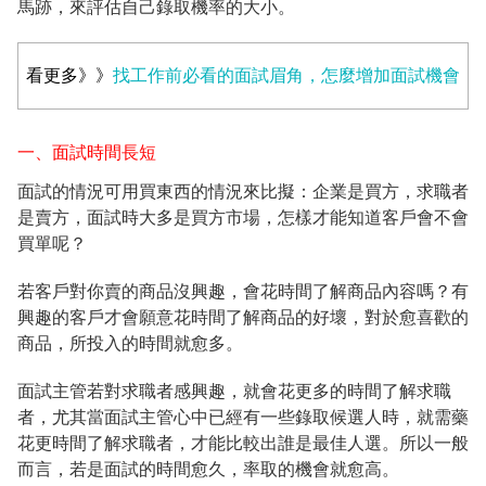
馬跡，來評估自己錄取機率的大小。
看更多》》
找工作前必看的面試眉角，怎麼增加面試機會
一、面試時間長短
面試的情況可用買東西的情況來比擬：企業是買方，求職者
是賣方，面試時大多是買方市場，怎樣才能知道客戶會不會
買單呢？
若客戶對你賣的商品沒興趣，會花時間了解商品內容嗎？有
興趣的客戶才會願意花時間了解商品的好壞，對於愈喜歡的
商品，所投入的時間就愈多。
面試主管若對求職者感興趣，就會花更多的時間了解求職
者，尤其當面試主管心中已經有一些錄取候選人時，就需藥
花更時間了解求職者，才能比較出誰是最佳人選。所以一般
而言，若是面試的時間愈久，率取的機會就愈高。