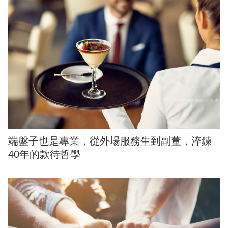
端盤子也是專業，從外場服務生到副董，淬鍊
40年的款待哲學