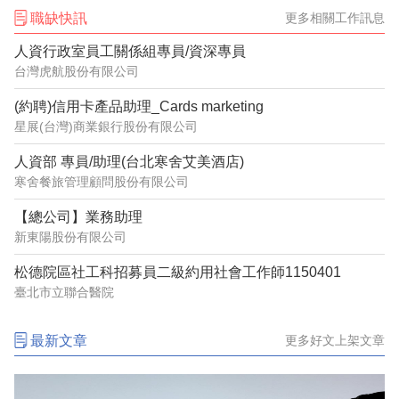
職缺快訊
更多相關工作訊息
人資行政室員工關係組專員/資深專員
台灣虎航股份有限公司
(約聘)信用卡產品助理_Cards marketing
星展(台灣)商業銀行股份有限公司
人資部 專員/助理(台北寒舍艾美酒店)
寒舍餐旅管理顧問股份有限公司
【總公司】業務助理
新東陽股份有限公司
松德院區社工科招募員二級約用社會工作師1150401
臺北市立聯合醫院
最新文章
更多好文上架文章