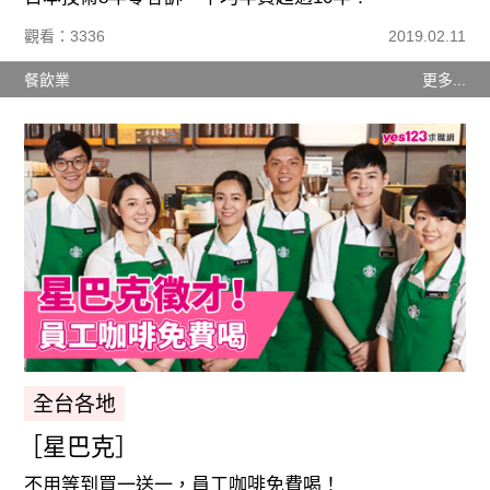
觀看：3336
2019.02.11
餐飲業
更多...
全台各地
［星巴克］
不用等到買一送一，員工咖啡免費喝！