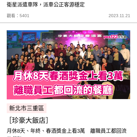
衛星派遣車隊，派車公正客源穩定
觀看：5401
2023.11.21
新北市三重區
［珍豪大飯店］
月休8天、年終、春酒獎金上看3萬 離職員工都回流