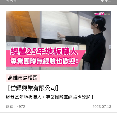
零售業
更多...
高雄市鳥松區
［岱輝興業有限公司］
經營25年地板職人，專業團隊無經驗也歡迎！
觀看：4972
2023.07.13