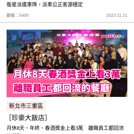
衛星派遣車隊，派車公正客源穩定
觀看：5400
2023.11.21
新北市三重區
［珍豪大飯店］
月休8天、年終、春酒獎金上看3萬 離職員工都回流