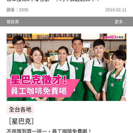
觀看：3335
2019.02.11
餐飲業
更多...
全台各地
［星巴克］
不用等到買一送一，員工咖啡免費喝！