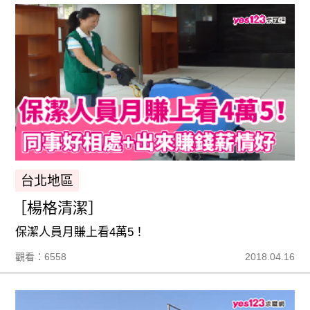
台北地區
［楊格清潔］
保潔人員月賺上看4萬5！
觀看：6558
2018.04.16