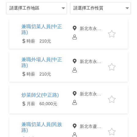
兼職切菜人員(中正
新北市永和區
路)
時薪 210元
兼職外場人員(中正
新北市永和區
路)
時薪 210元
新北市永和區
炒菜師父(中正路)
月薪 60,000元
兼職切菜人員(民族
新北市蘆洲區
路)