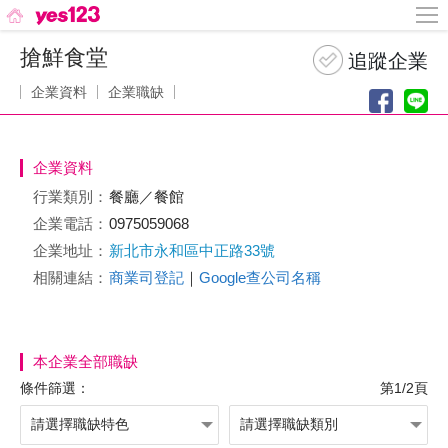
搶鮮食堂
企業資料
企業職缺
企業資料
行業類別：
餐廳／餐館
企業電話：
0975059068
企業地址：
新北市永和區中正路33號
相關連結：
商業司登記
｜
Google查公司名稱
本企業全部職缺
條件篩選：
第1/2頁