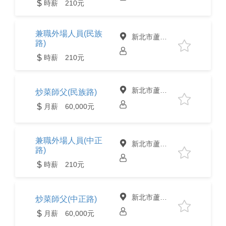
時薪 210元
兼職外場人員(民族
新北市蘆洲區
路)
時薪 210元
新北市蘆洲區
炒菜師父(民族路)
月薪 60,000元
兼職外場人員(中正
新北市蘆洲區
路)
時薪 210元
新北市蘆洲區
炒菜師父(中正路)
月薪 60,000元