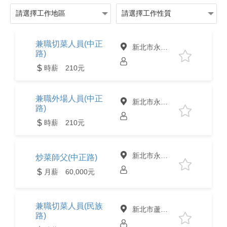
兼職切菜人員(中正
新北市永和區
路)
時薪 210元
兼職外場人員(中正
新北市永和區
路)
時薪 210元
新北市永和區
炒菜師父(中正路)
月薪 60,000元
兼職切菜人員(民族
新北市蘆洲區
路)