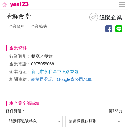
搶鮮食堂
企業資料
企業職缺
企業資料
行業類別：
餐廳／餐館
企業電話：
0975059068
企業地址：
新北市永和區中正路33號
相關連結：
商業司登記
｜
Google查公司名稱
本企業全部職缺
條件篩選：
第1/2頁