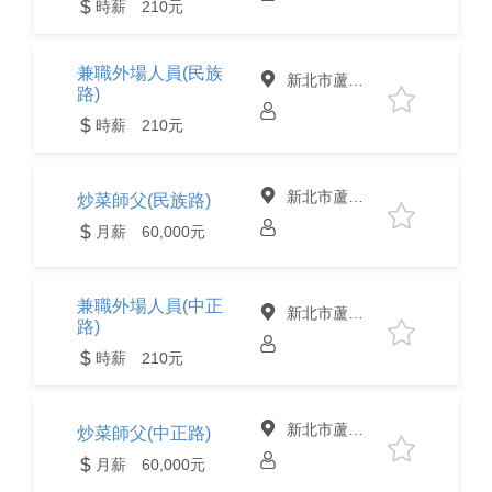
時薪 210元
兼職外場人員(民族
新北市蘆洲區
路)
時薪 210元
新北市蘆洲區
炒菜師父(民族路)
月薪 60,000元
兼職外場人員(中正
新北市蘆洲區
路)
時薪 210元
新北市蘆洲區
炒菜師父(中正路)
月薪 60,000元