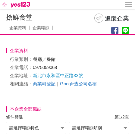
搶鮮食堂
企業資料
企業職缺
企業資料
行業類別：
餐廳／餐館
企業電話：
0975059068
企業地址：
新北市永和區中正路33號
相關連結：
商業司登記
｜
Google查公司名稱
本企業全部職缺
條件篩選：
第1/2頁