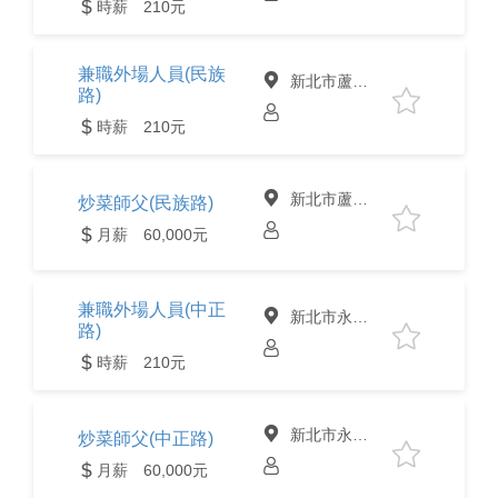
時薪 210元
兼職外場人員(民族
新北市蘆洲區
路)
時薪 210元
新北市蘆洲區
炒菜師父(民族路)
月薪 60,000元
兼職外場人員(中正
新北市永和區
路)
時薪 210元
新北市永和區
炒菜師父(中正路)
月薪 60,000元