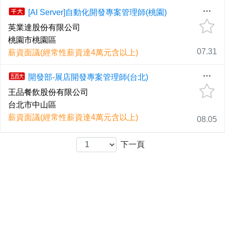
[AI Server]自動化開發專案管理師(桃園)
英業達股份有限公司
桃園市桃園區
07.31
薪資面議(經常性薪資達4萬元含以上)
開發部-展店開發專案管理師(台北)
王品餐飲股份有限公司
台北市中山區
薪資面議(經常性薪資達4萬元含以上)
08.05
下一頁