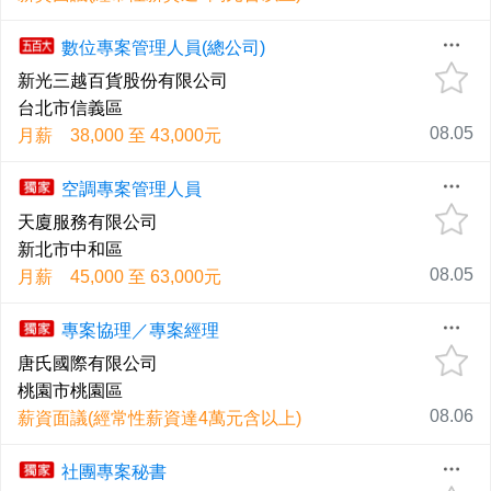
數位專案管理人員(總公司)
新光三越百貨股份有限公司
台北市信義區
08.05
月薪 38,000 至 43,000元
空調專案管理人員
天廈服務有限公司
新北市中和區
08.05
月薪 45,000 至 63,000元
專案協理／專案經理
唐氏國際有限公司
桃園市桃園區
08.06
薪資面議(經常性薪資達4萬元含以上)
社團專案秘書