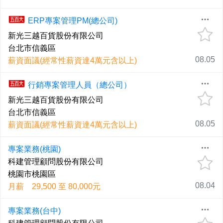
ERP專案管理PM(總公司)
新光三越百貨股份有限公司
台北市信義區
08.05
薪資面議(經常性薪資達4萬元含以上)
行銷專案管理人員（總公司）
新光三越百貨股份有限公司
台北市信義區
08.05
薪資面議(經常性薪資達4萬元含以上)
專案業務(桃園)
科建管理顧問股份有限公司
桃園市桃園區
08.04
月薪 29,500 至 80,000元
專案業務(台中)