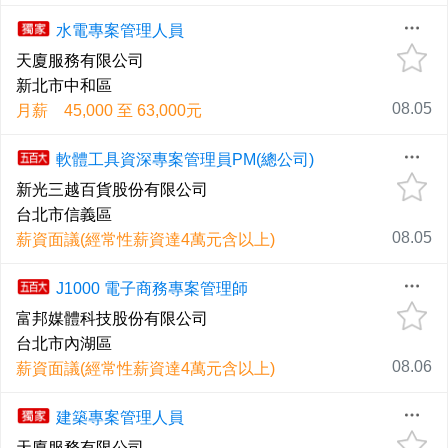
水電專案管理人員
天廈服務有限公司
新北市中和區
08.05
月薪 45,000 至 63,000元
軟體工具資深專案管理員PM(總公司)
新光三越百貨股份有限公司
台北市信義區
08.05
薪資面議(經常性薪資達4萬元含以上)
J1000 電子商務專案管理師
富邦媒體科技股份有限公司
台北市內湖區
08.06
薪資面議(經常性薪資達4萬元含以上)
建築專案管理人員
天廈服務有限公司