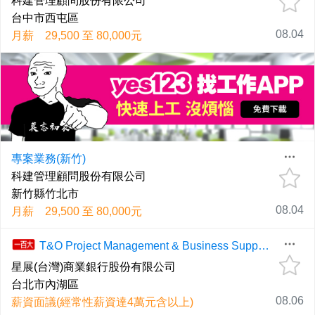
科建管理顧問股份有限公司
台中市西屯區
08.04
月薪 29,500 至 80,000元
專案業務(新竹)
科建管理顧問股份有限公司
新竹縣竹北市
08.04
月薪 29,500 至 80,000元
T&O Project Management & Business Support _ PM/科技部營運專案管理
星展(台灣)商業銀行股份有限公司
台北市內湖區
08.06
薪資面議(經常性薪資達4萬元含以上)