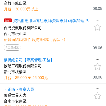
高雄市鼓山區
08.05
月薪 30,000元以上
資訊部應用維運組專員/資深專員 (專案管理 Project Management-1)
台灣虎航股份有限公司
台北市松山區
薪資面議(經常性薪資達4萬元含以上)
#二度就業
08.06
板橋總公司【專案管理-工務】
協瑨工程股份有限公司
新北市板橋區
08.06
月薪 35,000 至 46,000元
＜正職＞專案人員
萬通世界人力
台南市安南區