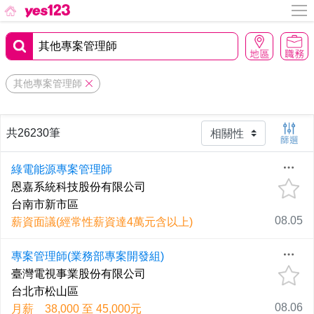
其他專案管理師
共26230筆
綠電能源專案管理師
恩嘉系統科技股份有限公司
台南市新市區
08.05
薪資面議(經常性薪資達4萬元含以上)
專案管理師(業務部專案開發組)
臺灣電視事業股份有限公司
台北市松山區
08.06
月薪 38,000 至 45,000元