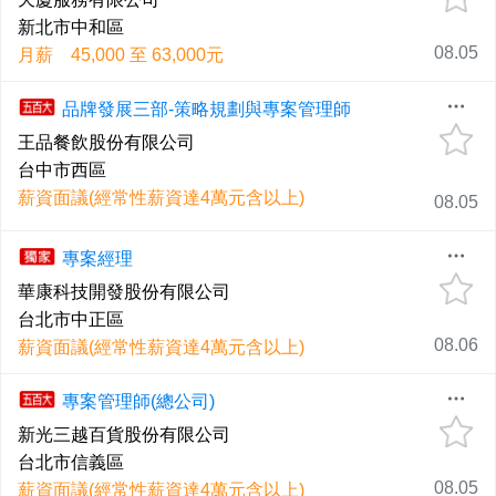
新北市中和區
08.05
月薪 45,000 至 63,000元
品牌發展三部-策略規劃與專案管理師
王品餐飲股份有限公司
台中市西區
薪資面議(經常性薪資達4萬元含以上)
08.05
專案經理
華康科技開發股份有限公司
台北市中正區
08.06
薪資面議(經常性薪資達4萬元含以上)
專案管理師(總公司)
新光三越百貨股份有限公司
台北市信義區
08.05
薪資面議(經常性薪資達4萬元含以上)