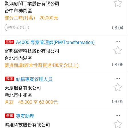
聚鴻顧問工業股份有限公司
台中市神岡區
部分工時(月薪) 20,000元
#有獎金分紅
08.04
A4000 專案管理師(PM/Transformation)
富邦媒體科技股份有限公司
台北市內湖區
08.06
薪資面議(經常性薪資達4萬元含以上)
結構專案管理人員
天廈服務有限公司
新北市中和區
08.05
月薪 45,000 至 63,000元
專案助理
鴻維科技股份有限公司