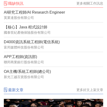
職缺快訊
更多相關工作訊息
AI研究工程師/AI Research Engineer
英業達股份有限公司
【核心】Java 程式設計師
國泰世紀產物保險股份有限公司
D4000資訊系統工程師(電信系統)
富邦媒體科技股份有限公司
APP工程師(資訊部)
聯邦商業銀行股份有限公司
OA主機/系統工程師(總公司)
新光三越百貨股份有限公司
最新文章
更多好文上架文章