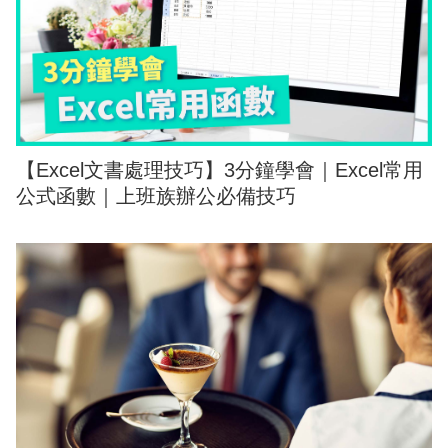
【Excel文書處理技巧】3分鐘學會｜Excel常用
公式函數｜上班族辦公必備技巧