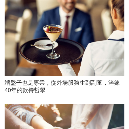
端盤子也是專業，從外場服務生到副董，淬鍊
40年的款待哲學