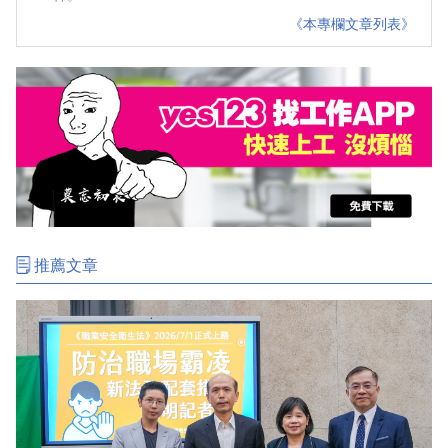
《本專欄文章列表》
推薦文章