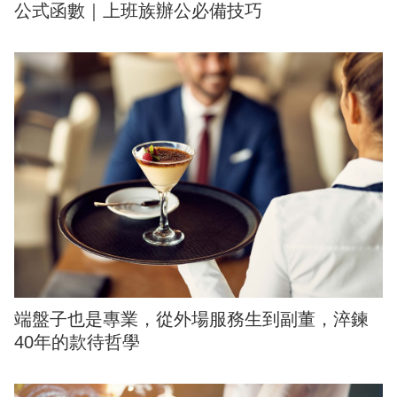
公式函數｜上班族辦公必備技巧
端盤子也是專業，從外場服務生到副董，淬鍊
40年的款待哲學