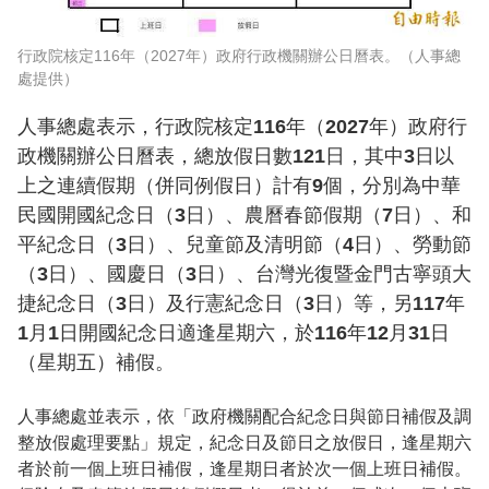
行政院核定116年（2027年）政府行政機關辦公日曆表。（人事總
處提供）
人事總處表示，行政院核定116年（2027年）政府行
政機關辦公日曆表，總放假日數121日，其中3日以
上之連續假期（併同例假日）計有9個，分別為中華
民國開國紀念日（3日）、農曆春節假期（7日）、和
平紀念日（3日）、兒童節及清明節（4日）、勞動節
（3日）、國慶日（3日）、台灣光復暨金門古寧頭大
捷紀念日（3日）及行憲紀念日（3日）等，另117年
1月1日開國紀念日適逢星期六，於116年12月31日
（星期五）補假。
人事總處並表示，依「政府機關配合紀念日與節日補假及調
整放假處理要點」規定，紀念日及節日之放假日，逢星期六
者於前一個上班日補假，逢星期日者於次一個上班日補假。