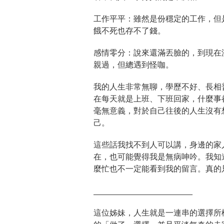
工作平平：
雖然是份穩定的工作，但
餓不死也存不了錢。
感情零分：
說來還滿丟臉的，到現在
親過，但總遇到怪咖。
我的人生非常無聊，學歷不好、長相
在每天就是上班、下班回家，什麼事
毫無意義，對於自己往後的人生沒有
己。
這些話我找不到人可以講，身邊的家
在，也可能覺得我是無病呻吟。我知
麼忙也不一定能看到我的留言。真的
______________________
這位姊妹，人生就是一連串的選擇所