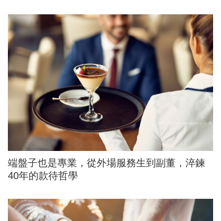
端盤子也是專業，從外場服務生到副董，淬鍊
40年的款待哲學