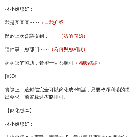
林小姐您好：
我是某某某⋯⋯
（自我介紹）
關於上次會議提到，⋯⋯
（我的問題）
這件事，您部門⋯⋯
（為何與您相關）
謝謝您的協助，希望一切都順利
（溫暖結語）
陳XX
實際上，這封信完全可以簡化成3句話，只要乾淨利落的提
出要求，前置敘述省略即可。
【簡化版本】
林小姐您好：