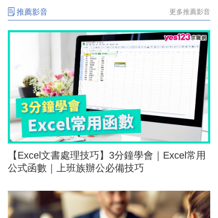
推薦影音
更多推薦影音
【Excel文書處理技巧】3分鐘學會｜Excel常用
公式函數｜上班族辦公必備技巧