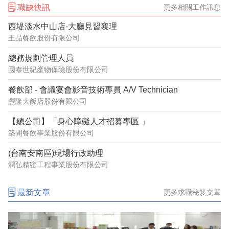
職缺快訊
更多相關工作訊息
西堤淡水中山店-大廳見習襄理
王品餐飲股份有限公司
總務規劃管理人員
國泰世紀產物保險股份有限公司
餐飲部 - 會議宴會影音技術專員 A/V Technician
豐隆大飯店股份有限公司
【總公司】「身心障礙人才招募專區 」
築間餐飲事業股份有限公司
(台南安南區)現場行政助理
潤弘精密工程事業股份有限公司
最新文章
更多求職秘笈文章