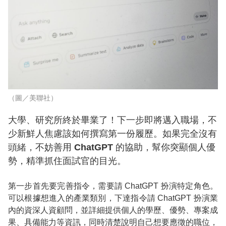
（圖／美聯社）
大學、研究所終於畢業了！下一步即將邁入職場，不
少新鮮人焦慮該如何撰寫第一份履歷。如果完全沒有
頭緒，不妨善用 ChatGPT 的協助，幫你突顯個人優
勢，精準抓住面試官的目光。
第一步首先要完善指令，需要請 ChatGPT 扮演特定角色。
可以根據想進入的產業類別，下達指令請 ChatGPT 扮演業
內的資深人資顧問，並詳細提供個人的學歷、優勢、專案成
果、具備能力等資訊，同時清楚說明自己想要應徵的職位，