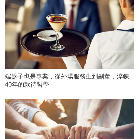
端盤子也是專業，從外場服務生到副董，淬鍊
40年的款待哲學