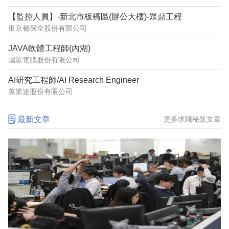
【監控人員】-新北市板橋區(辦公大樓)-眾鼎工程
東京都保全股份有限公司
JAVA軟體工程師(內湖)
國眾電腦股份有限公司
AI研究工程師/AI Research Engineer
英業達股份有限公司
最新文章
更多求職秘笈文章