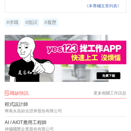
《本專欄文章列表》
#求職
#面試
#履歷
職缺快訊
更多相關工作訊息
程式設計師
華南永昌綜合證券股份有限公司
AI / AIOT應用工程師
神腦國際企業股份有限公司