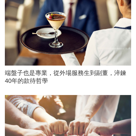
端盤子也是專業，從外場服務生到副董，淬鍊
40年的款待哲學