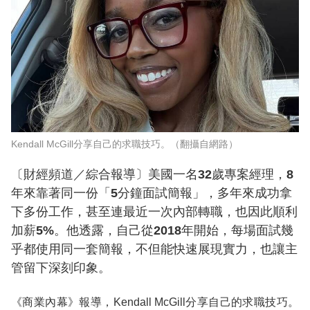
Kendall McGill分享自己的求職技巧。（翻攝自網路）
〔財經頻道／綜合報導〕美國一名32歲專案經理，8
年來靠著同一份「5分鐘面試簡報」，多年來成功拿
下多份工作，甚至連最近一次內部轉職，也因此順利
加薪5%。他透露，自己從2018年開始，每場面試幾
乎都使用同一套簡報，不但能快速展現實力，也讓主
管留下深刻印象。
《商業內幕》報導，Kendall McGill分享自己的求職技巧。