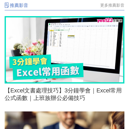
推薦影音
更多推薦影音
【Excel文書處理技巧】3分鐘學會｜Excel常用
公式函數｜上班族辦公必備技巧