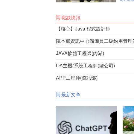
出。
職缺快訊
【核心】Java 程式設計師
JAVA軟體工程師(內湖)
OA主機/系統工程師(總公司)
APP工程師(資訊部)
最新文章