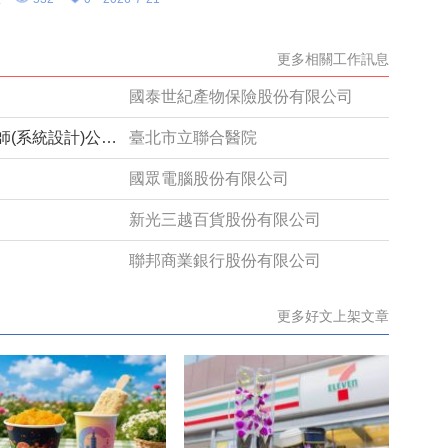
更多相關工作訊息
國泰世紀產物保險股份有限公司
院本部資訊中心儲備員二級約用管理師(系統設計)公告1150487
臺北市立聯合醫院
國眾電腦股份有限公司
新光三越百貨股份有限公司
聯邦商業銀行股份有限公司
更多好文上架文章