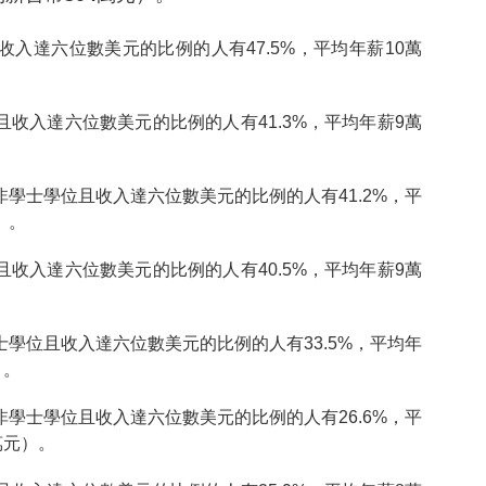
收入達六位數美元的比例的人有47.5%，平均年薪10萬
且收入達六位數美元的比例的人有41.3%，平均年薪9萬
非學士學位且收入達六位數美元的比例的人有41.2%，平
）。
且收入達六位數美元的比例的人有40.5%，平均年薪9萬
士學位且收入達六位數美元的比例的人有33.5%，平均年
）。
非學士學位且收入達六位數美元的比例的人有26.6%，平
萬元）。