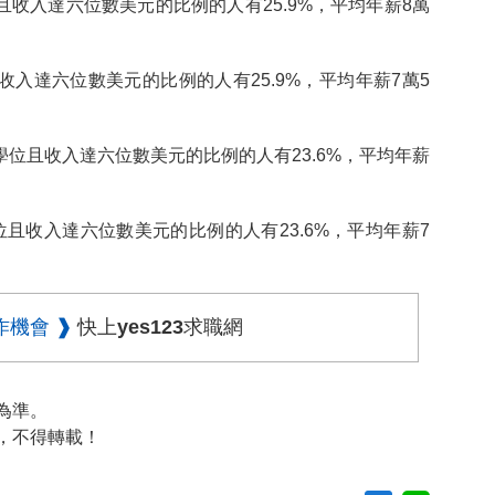
且收入達六位數美元的比例的人有25.9%，平均年薪8萬
收入達六位數美元的比例的人有25.9%，平均年薪7萬5
學位且收入達六位數美元的比例的人有23.6%，平均年薪
位且收入達六位數美元的比例的人有23.6%，平均年薪7
作機會 ❱
快上yes123求職網
為準。
，不得轉載！