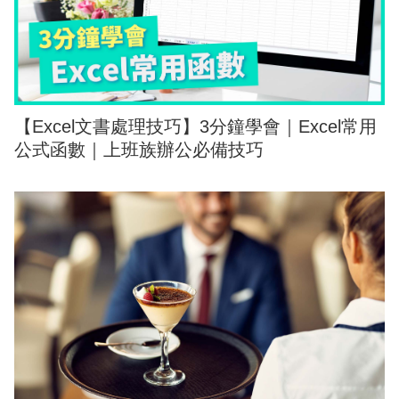
【Excel文書處理技巧】3分鐘學會｜Excel常用
公式函數｜上班族辦公必備技巧