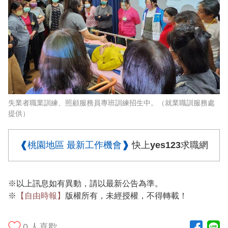
失業者職業訓練、照顧服務員專班訓練招生中。（就業職訓服務處
提供）
❰桃園地區 最新工作機會❱
快上yes123求職網
※以上訊息如有異動，請以最新公告為準。
※
【自由時報】
版權所有，未經授權，不得轉載！
0
人喜歡