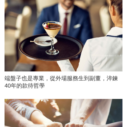
端盤子也是專業，從外場服務生到副董，淬鍊
40年的款待哲學