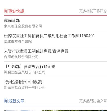
職缺快訊
更多相關工作訊息
儲備幹部
東京都保全股份有限公司
松德院區社工科招募員二級約用社會工作師1150401
臺北市立聯合醫院
人資行政室員工關係組專員/資深專員
台灣虎航股份有限公司
【行銷部】資深整合行銷企劃
神腦國際企業股份有限公司
行銷企劃(台中中港店)
新光三越百貨股份有限公司
最新文章
更多熱門討論文章