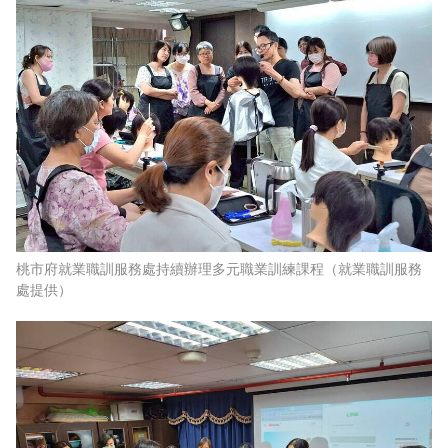
桃市府就業職訓服務處持續辦理多元職業訓練課程（就業職訓服務
處提供）