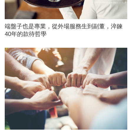
端盤子也是專業，從外場服務生到副董，淬鍊
40年的款待哲學