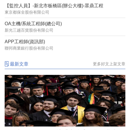
【監控人員】-新北市板橋區(辦公大樓)-眾鼎工程
東京都保全股份有限公司
OA主機/系統工程師(總公司)
新光三越百貨股份有限公司
APP工程師(資訊部)
聯邦商業銀行股份有限公司
最新文章
更多好文上架文章