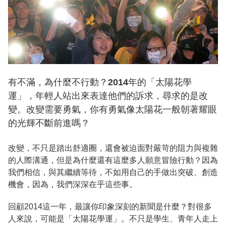
有不滿，為什麼不行動？2014年的「太陽花學
運」，年輕人站出來表達他們的訴求，尋求的是改
變。改變需要勇氣，你有勇氣像太陽花一般朝著耀眼
的光輝不斷前進嗎？
改變，不只是踏出舒適圈，還會被迫面對嚴苛的阻力與複雜
的人際溝通，但是為什麼還有這麼多人願意冒險行動？因為
我們相信，與其繼續等待，不如用自己的手做出突破、創造
機會，因為，我們深深在乎這些事。
回顧2014這一年，最讓你印象深刻的新聞是什麼？對很多
人來說，可能是「太陽花學運」。不只是學生、青年人走上