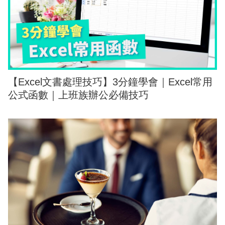
【Excel文書處理技巧】3分鐘學會｜Excel常用
公式函數｜上班族辦公必備技巧