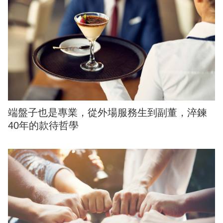
端盤子也是專業，從外場服務生到副董，淬鍊
40年的款待哲學