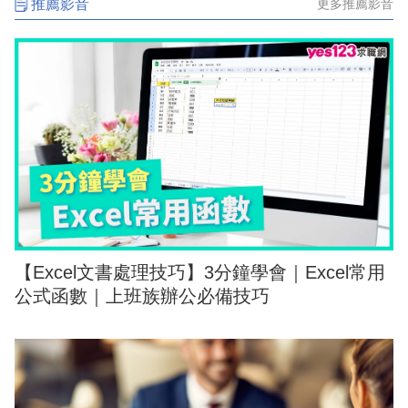
推薦影音
更多推薦影音
【Excel文書處理技巧】3分鐘學會｜Excel常用
公式函數｜上班族辦公必備技巧