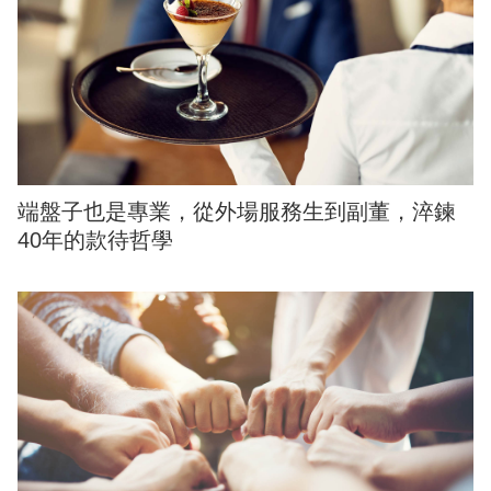
端盤子也是專業，從外場服務生到副董，淬鍊
40年的款待哲學