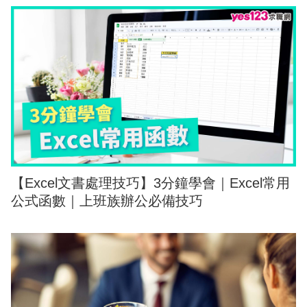
【Excel文書處理技巧】3分鐘學會｜Excel常用
公式函數｜上班族辦公必備技巧