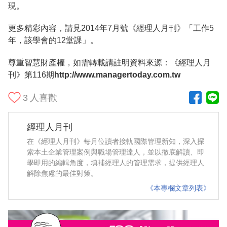
現。
更多精彩內容，請見2014年7月號《經理人月刊》「工作5
年，該學會的12堂課」。
尊重智慧財產權，如需轉載請註明資料來源：《經理人月
刊》第116期
http://www.managertoday.com.tw
3
人喜歡
經理人月刊
在《經理人月刊》每月位讀者接軌國際管理新知，深入探
索本土企業管理案例與職場管理達人，並以徹底解讀、即
學即用的編輯角度，填補經理人的管理需求，提供經理人
解除焦慮的最佳對策。
《本專欄文章列表》