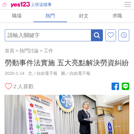
上班這檔事
職場
熱門
好文
求職
首頁
>
熱門討論
>
工作
勞動事件法實施 五大亮點解決勞資糾紛
2020-1-14
文／自由電子報
圖／自由電子報
2
人喜歡