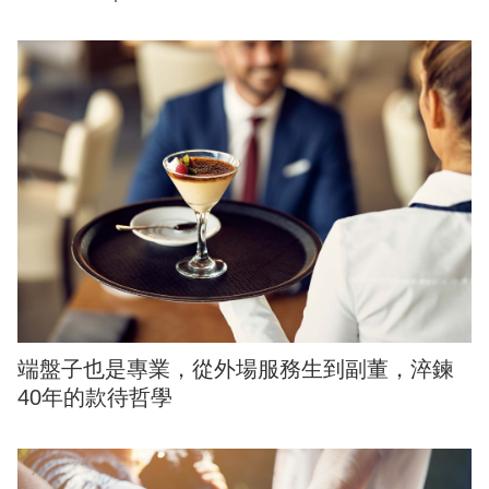
端盤子也是專業，從外場服務生到副董，淬鍊
40年的款待哲學