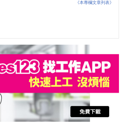
《本專欄文章列表》