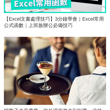
【Excel文書處理技巧】3分鐘學會｜Excel常用
公式函數｜上班族辦公必備技巧