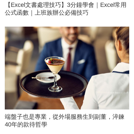
【Excel文書處理技巧】3分鐘學會｜Excel常用
公式函數｜上班族辦公必備技巧
端盤子也是專業，從外場服務生到副董，淬鍊
40年的款待哲學