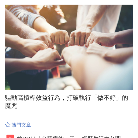
驅動高槓桿效益行為，打破執行「做不好」的
魔咒
熱門文章