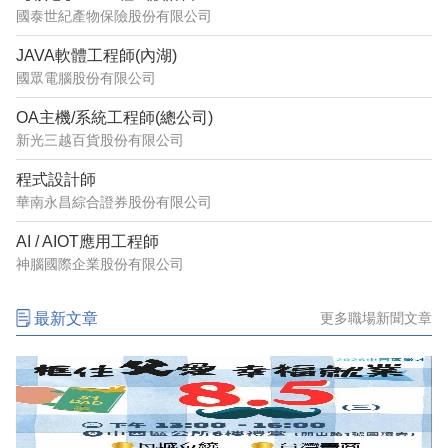
國泰世紀產物保險股份有限公司
JAVA軟體工程師(內湖)
國眾電腦股份有限公司
OA主機/系統工程師(總公司)
新光三越百貨股份有限公司
程式設計師
華南永昌綜合證券股份有限公司
AI / AIOT應用工程師
神腦國際企業股份有限公司
最新文章
更多職場新聞文章