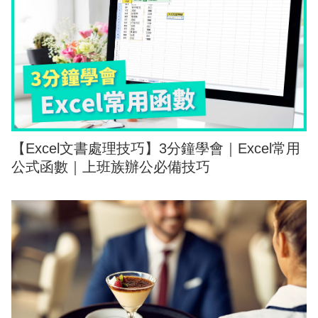
【Excel文書處理技巧】3分鐘學會｜Excel常用
公式函數｜上班族辦公必備技巧