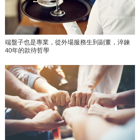
端盤子也是專業，從外場服務生到副董，淬鍊
40年的款待哲學