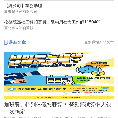
【總公司】業務助理
新東陽股份有限公司
松德院區社工科招募員二級約用社會工作師1150401
臺北市立聯合醫院
最新文章
更多職場新聞文章
加班費、特別休假怎麼算？ 勞動部試算懶人包
一次搞定