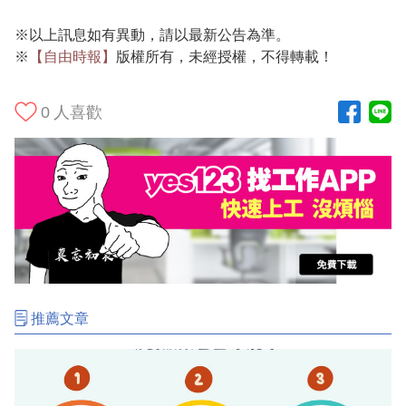
※以上訊息如有異動，請以最新公告為準。
※
【自由時報】
版權所有，未經授權，不得轉載！
0
人喜歡
推薦文章