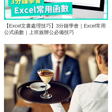
【Excel文書處理技巧】3分鐘學會｜Excel常用
公式函數｜上班族辦公必備技巧