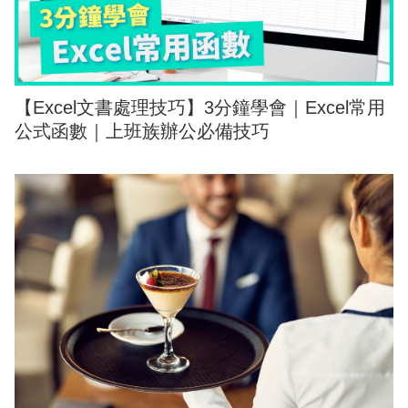
【Excel文書處理技巧】3分鐘學會｜Excel常用
公式函數｜上班族辦公必備技巧