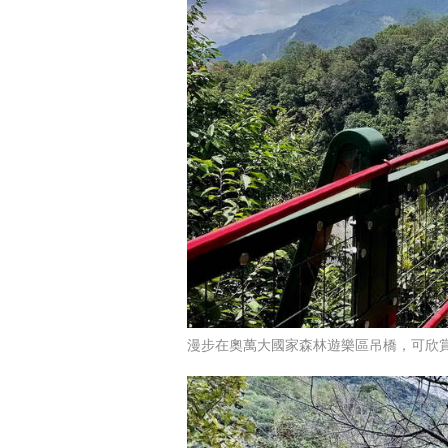
漫步在奧萬大國家森林遊樂區吊橋，可欣