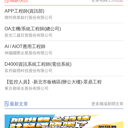
職缺快訊
更多相關工作訊息
APP工程師(資訊部)
聯邦商業銀行股份有限公司
OA主機/系統工程師(總公司)
新光三越百貨股份有限公司
AI / AIOT應用工程師
神腦國際企業股份有限公司
D4000資訊系統工程師(電信系統)
富邦媒體科技股份有限公司
【監控人員】-新北市板橋區(辦公大樓)-眾鼎工程
東京都保全股份有限公司
最新文章
更多職場新聞文章