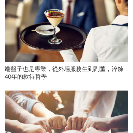
端盤子也是專業，從外場服務生到副董，淬鍊
40年的款待哲學