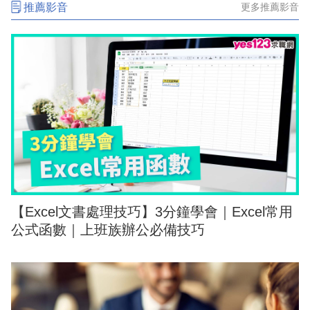
推薦影音
更多推薦影音
【Excel文書處理技巧】3分鐘學會｜Excel常用
公式函數｜上班族辦公必備技巧