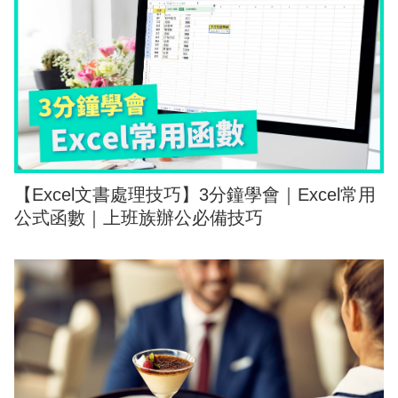
【Excel文書處理技巧】3分鐘學會｜Excel常用
公式函數｜上班族辦公必備技巧