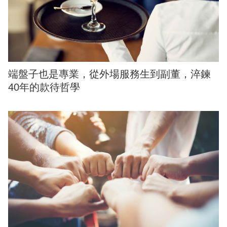
端盤子也是專業，從外場服務生到副董，淬鍊
40年的款待哲學