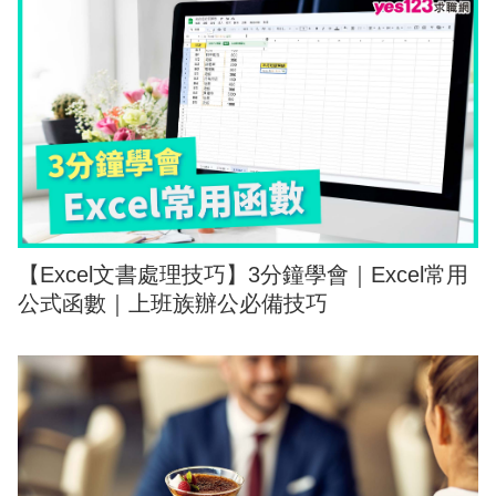
【Excel文書處理技巧】3分鐘學會｜Excel常用
公式函數｜上班族辦公必備技巧