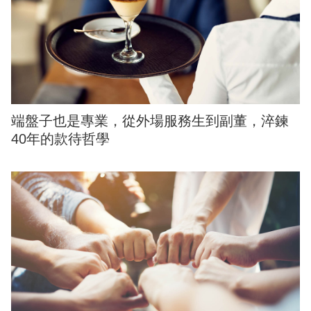
端盤子也是專業，從外場服務生到副董，淬鍊
40年的款待哲學