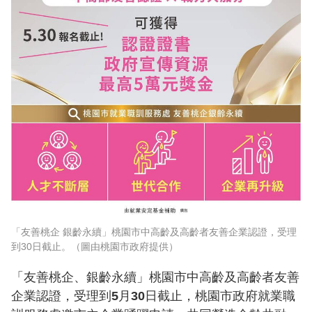
「友善桃企 銀齡永續」桃園市中高齡及高齡者友善企業認證，受理
到30日截止。（圖由桃園市政府提供）
「友善桃企、銀齡永續」桃園市中高齡及高齡者友善
企業認證，受理到5月30日截止，桃園市政府就業職