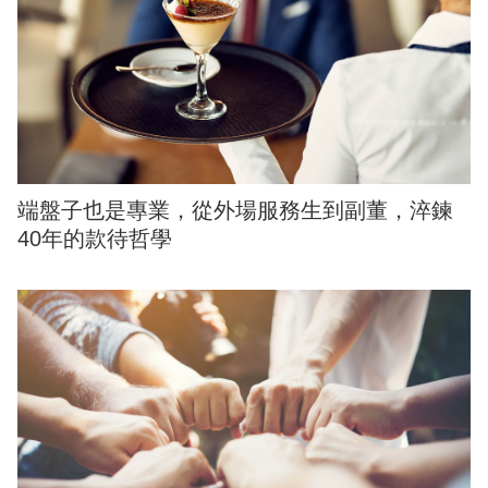
端盤子也是專業，從外場服務生到副董，淬鍊
40年的款待哲學