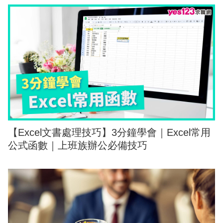
【Excel文書處理技巧】3分鐘學會｜Excel常用
公式函數｜上班族辦公必備技巧