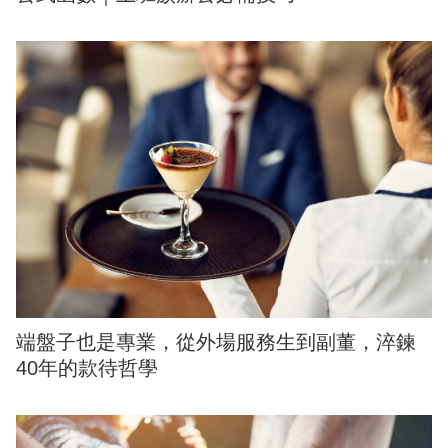
端盤子也是專業，從外場服務生到副董，淬鍊
40年的款待哲學