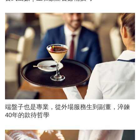
端盤子也是專業，從外場服務生到副董，淬鍊
40年的款待哲學