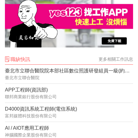
職缺快訊
更多相關工作訊息
臺北市立聯合醫院院本部社區數位照護研發組員一級(約用)管理師(系統分析設計)1150632
臺北市立聯合醫院
APP工程師(資訊部)
聯邦商業銀行股份有限公司
D4000資訊系統工程師(電信系統)
富邦媒體科技股份有限公司
AI / AIOT應用工程師
神腦國際企業股份有限公司