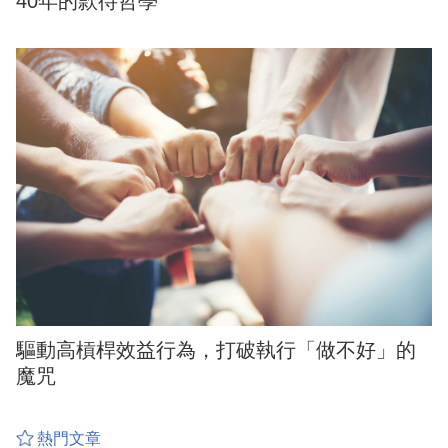
40年的款待哲學
驅動高槓桿效益行為，打破執行「做不好」的
魔咒
熱門文章