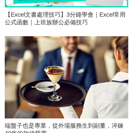
【Excel文書處理技巧】3分鐘學會｜Excel常用
公式函數｜上班族辦公必備技巧
端盤子也是專業，從外場服務生到副董，淬鍊